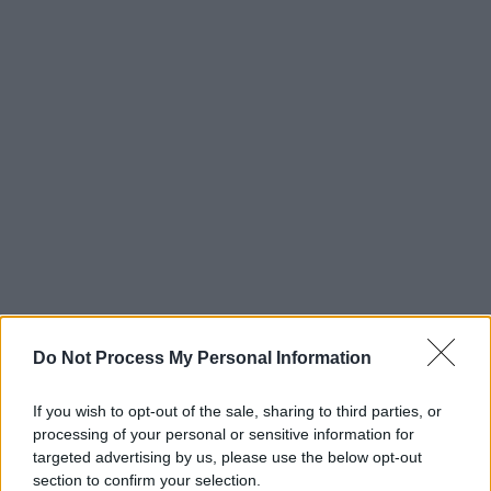
Do Not Process My Personal Information
If you wish to opt-out of the sale, sharing to third parties, or
processing of your personal or sensitive information for
targeted advertising by us, please use the below opt-out
section to confirm your selection.