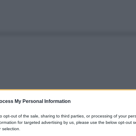
ocess My Personal Information
to opt-out of the sale, sharing to third parties, or processing of your per
formation for targeted advertising by us, please use the below opt-out s
 selection.