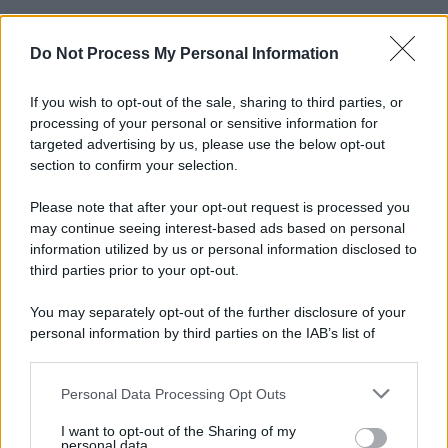
Do Not Process My Personal Information
If you wish to opt-out of the sale, sharing to third parties, or
processing of your personal or sensitive information for
targeted advertising by us, please use the below opt-out
section to confirm your selection.
Please note that after your opt-out request is processed you
may continue seeing interest-based ads based on personal
information utilized by us or personal information disclosed to
third parties prior to your opt-out.
You may separately opt-out of the further disclosure of your
personal information by third parties on the IAB’s list of
downstream participants.
Personal Data Processing Opt Outs
This information may also be disclosed by us to third parties
on the IAB’s List of Downstream Participants that may further
I want to opt-out of the Sharing of my
disclose it to other third parties.
personal data.