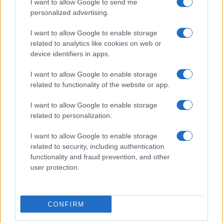
I want to allow Google to send me
personalized advertising.
I want to allow Google to enable storage
related to analytics like cookies on web or
device identifiers in apps.
I want to allow Google to enable storage
related to functionality of the website or app.
I want to allow Google to enable storage
related to personalization.
I want to allow Google to enable storage
related to security, including authentication
functionality and fraud prevention, and other
user protection.
CONFIRM