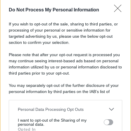
Do Not Process My Personal Information
If you wish to opt-out of the sale, sharing to third parties, or
processing of your personal or sensitive information for
targeted advertising by us, please use the below opt-out
section to confirm your selection.
Please note that after your opt-out request is processed you
may continue seeing interest-based ads based on personal
information utilized by us or personal information disclosed to
third parties prior to your opt-out.
You may separately opt-out of the further disclosure of your
personal information by third parties on the IAB’s list of
downstream participants.
Personal Data Processing Opt Outs
This information may also be disclosed by us to third parties
on the IAB’s List of Downstream Participants that may further
I want to opt-out of the Sharing of my
disclose it to other third parties.
personal data.
Opted In