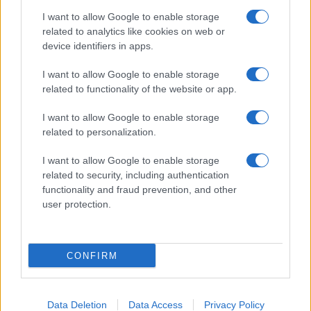
I want to allow Google to enable storage
related to analytics like cookies on web or
device identifiers in apps.
I want to allow Google to enable storage
related to functionality of the website or app.
I want to allow Google to enable storage
related to personalization.
I want to allow Google to enable storage
related to security, including authentication
functionality and fraud prevention, and other
user protection.
CONFIRM
Data Deletion
Data Access
Privacy Policy