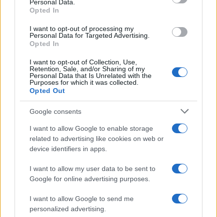
Personal Data.
not limited to your visit or usage behaviour. You may click to
Opted In
grant or deny consent to Google and its third-party tags to
use your data for below specified purposes in below Google
I want to opt-out of processing my
consent section.
Personal Data for Targeted Advertising.
Opted In
I want to opt-out of Collection, Use,
Retention, Sale, and/or Sharing of my
Personal Data that Is Unrelated with the
Purposes for which it was collected.
Opted Out
Google consents
I want to allow Google to enable storage
related to advertising like cookies on web or
device identifiers in apps.
I want to allow my user data to be sent to
Google for online advertising purposes.
I want to allow Google to send me
personalized advertising.