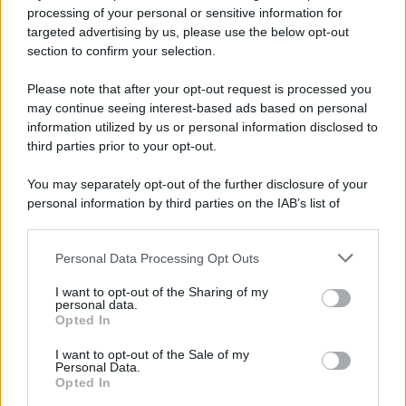
processing of your personal or sensitive information for
targeted advertising by us, please use the below opt-out
section to confirm your selection.
Please note that after your opt-out request is processed you
may continue seeing interest-based ads based on personal
information utilized by us or personal information disclosed to
third parties prior to your opt-out.
You may separately opt-out of the further disclosure of your
personal information by third parties on the IAB’s list of
downstream participants.
Personal Data Processing Opt Outs
This information may also be disclosed by us to third parties
on the IAB’s List of Downstream Participants that may further
I want to opt-out of the Sharing of my
disclose it to other third parties.
personal data.
Opted In
Please note that this website/app uses one or more Google
services and may gather and store information including but
I want to opt-out of the Sale of my
Personal Data.
not limited to your visit or usage behaviour. You may click to
Opted In
grant or deny consent to Google and its third-party tags to