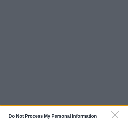
Do Not Process My Personal Information