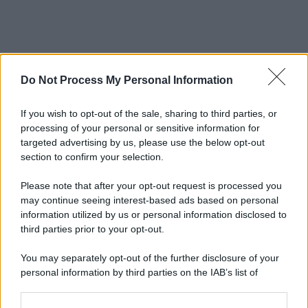
Do Not Process My Personal Information
If you wish to opt-out of the sale, sharing to third parties, or
processing of your personal or sensitive information for
targeted advertising by us, please use the below opt-out
section to confirm your selection.
Please note that after your opt-out request is processed you
may continue seeing interest-based ads based on personal
information utilized by us or personal information disclosed to
third parties prior to your opt-out.
You may separately opt-out of the further disclosure of your
personal information by third parties on the IAB’s list of
downstream participants.