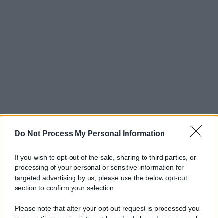
Do Not Process My Personal Information
If you wish to opt-out of the sale, sharing to third parties, or
processing of your personal or sensitive information for
targeted advertising by us, please use the below opt-out
section to confirm your selection.
Please note that after your opt-out request is processed you