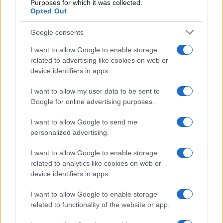
Purposes for which it was collected.
Opted Out
Google consents
I want to allow Google to enable storage
related to advertising like cookies on web or
device identifiers in apps.
I want to allow my user data to be sent to
Google for online advertising purposes.
I want to allow Google to send me
personalized advertising.
I want to allow Google to enable storage
related to analytics like cookies on web or
device identifiers in apps.
I want to allow Google to enable storage
related to functionality of the website or app.