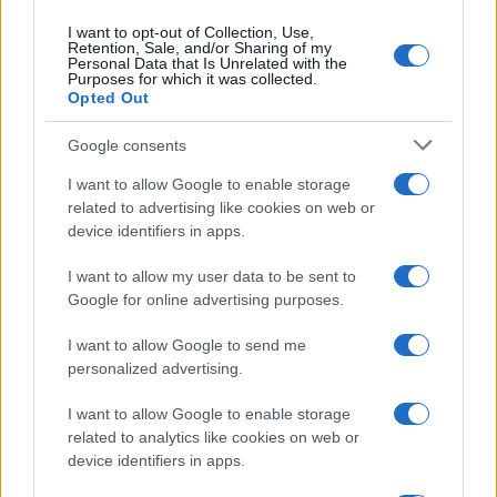
I want to opt-out of Collection, Use,
Retention, Sale, and/or Sharing of my
Personal Data that Is Unrelated with the
Purposes for which it was collected.
Opted Out
Google consents
I want to allow Google to enable storage
related to advertising like cookies on web or
device identifiers in apps.
I want to allow my user data to be sent to
Google for online advertising purposes.
I want to allow Google to send me
personalized advertising.
I want to allow Google to enable storage
related to analytics like cookies on web or
device identifiers in apps.