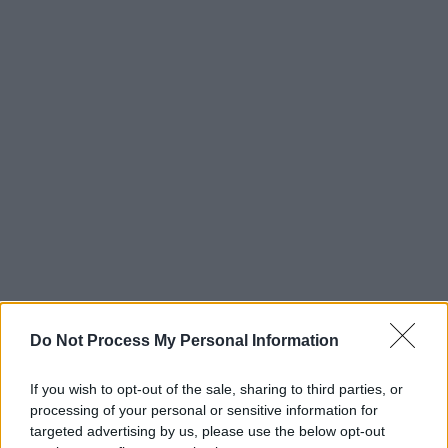
Do Not Process My Personal Information
If you wish to opt-out of the sale, sharing to third parties, or
processing of your personal or sensitive information for
targeted advertising by us, please use the below opt-out