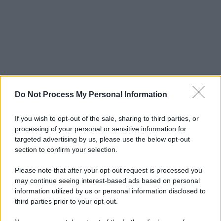
Do Not Process My Personal Information
If you wish to opt-out of the sale, sharing to third parties, or
processing of your personal or sensitive information for
targeted advertising by us, please use the below opt-out
section to confirm your selection.
Please note that after your opt-out request is processed you
may continue seeing interest-based ads based on personal
information utilized by us or personal information disclosed to
third parties prior to your opt-out.