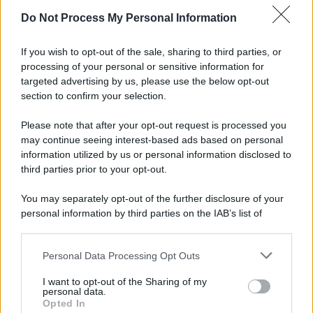
Do Not Process My Personal Information
If you wish to opt-out of the sale, sharing to third parties, or
processing of your personal or sensitive information for
targeted advertising by us, please use the below opt-out
section to confirm your selection.
Please note that after your opt-out request is processed you
may continue seeing interest-based ads based on personal
information utilized by us or personal information disclosed to
third parties prior to your opt-out.
You may separately opt-out of the further disclosure of your
personal information by third parties on the IAB’s list of
downstream participants.
Personal Data Processing Opt Outs
This information may also be disclosed by us to third parties
on the IAB’s List of Downstream Participants that may further
I want to opt-out of the Sharing of my
disclose it to other third parties.
personal data.
Opted In
Please note that this website/app uses one or more Google