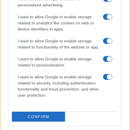
personalized advertising.
I want to allow Google to enable storage
related to analytics like cookies on web or
device identifiers in apps.
I want to allow Google to enable storage
related to functionality of the website or app.
I want to allow Google to enable storage
related to personalization.
I want to allow Google to enable storage
related to security, including authentication
functionality and fraud prevention, and other
user protection.
CONFIRM