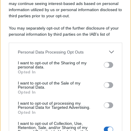
may continue seeing interest-based ads based on personal
information utilized by us or personal information disclosed to
third parties prior to your opt-out.
You may separately opt-out of the further disclosure of your
personal information by third parties on the IAB’s list of
downstream participants.
Personal Data Processing Opt Outs
This information may also be disclosed by us to third parties
on the IAB’s List of Downstream Participants that may further
I want to opt-out of the Sharing of my
disclose it to other third parties.
personal data.
Opted In
Please note that this website/app uses one or more Google
services and may gather and store information including but
I want to opt-out of the Sale of my
Personal Data.
not limited to your visit or usage behaviour. You may click to
Opted In
grant or deny consent to Google and its third-party tags to
use your data for below specified purposes in below Google
I want to opt-out of processing my
consent section.
Personal Data for Targeted Advertising.
Opted In
I want to opt-out of Collection, Use,
Retention, Sale, and/or Sharing of my