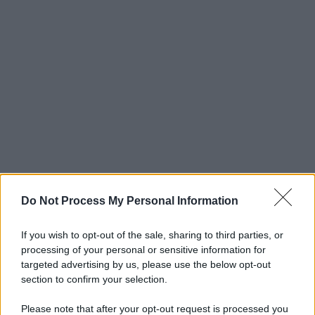
Do Not Process My Personal Information
If you wish to opt-out of the sale, sharing to third parties, or
processing of your personal or sensitive information for
targeted advertising by us, please use the below opt-out
section to confirm your selection.
Please note that after your opt-out request is processed you