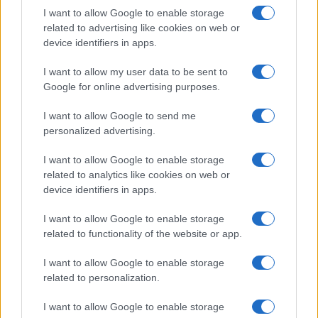
I want to allow Google to enable storage
related to advertising like cookies on web or
device identifiers in apps.
I want to allow my user data to be sent to
Google for online advertising purposes.
I want to allow Google to send me
personalized advertising.
I want to allow Google to enable storage
related to analytics like cookies on web or
device identifiers in apps.
I want to allow Google to enable storage
related to functionality of the website or app.
I want to allow Google to enable storage
related to personalization.
I want to allow Google to enable storage