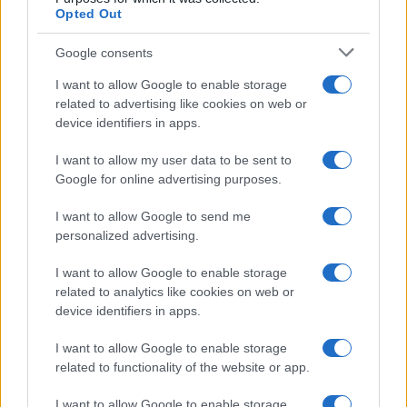
Opted Out
Google consents
I want to allow Google to enable storage
related to advertising like cookies on web or
device identifiers in apps.
I want to allow my user data to be sent to
Google for online advertising purposes.
I want to allow Google to send me
personalized advertising.
I want to allow Google to enable storage
related to analytics like cookies on web or
device identifiers in apps.
I want to allow Google to enable storage
related to functionality of the website or app.
I want to allow Google to enable storage