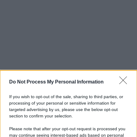
Do Not Process My Personal Information
If you wish to opt-out of the sale, sharing to third parties, or
processing of your personal or sensitive information for
targeted advertising by us, please use the below opt-out
section to confirm your selection.
Please note that after your opt-out request is processed you
may continue seeing interest-based ads based on personal