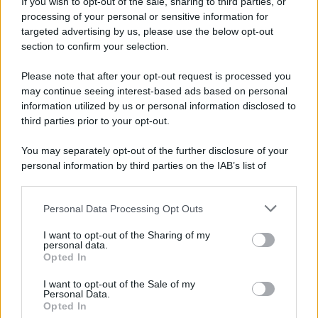
If you wish to opt-out of the sale, sharing to third parties, or
processing of your personal or sensitive information for
targeted advertising by us, please use the below opt-out
section to confirm your selection.
Please note that after your opt-out request is processed you
may continue seeing interest-based ads based on personal
information utilized by us or personal information disclosed to
third parties prior to your opt-out.
You may separately opt-out of the further disclosure of your
personal information by third parties on the IAB’s list of
downstream participants.
Personal Data Processing Opt Outs
This information may also be disclosed by us to third parties
on the IAB’s List of Downstream Participants that may further
I want to opt-out of the Sharing of my
disclose it to other third parties.
personal data.
Opted In
Please note that this website/app uses one or more Google
services and may gather and store information including but
I want to opt-out of the Sale of my
Personal Data.
not limited to your visit or usage behaviour. You may click to
Opted In
grant or deny consent to Google and its third-party tags to