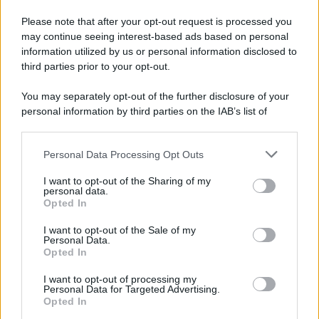
Please note that after your opt-out request is processed you
may continue seeing interest-based ads based on personal
information utilized by us or personal information disclosed to
third parties prior to your opt-out.
You may separately opt-out of the further disclosure of your
personal information by third parties on the IAB’s list of
downstream participants.
Personal Data Processing Opt Outs
This information may also be disclosed by us to third parties
on the IAB’s List of Downstream Participants that may further
I want to opt-out of the Sharing of my
disclose it to other third parties.
personal data.
Opted In
Please note that this website/app uses one or more Google
services and may gather and store information including but
I want to opt-out of the Sale of my
Personal Data.
not limited to your visit or usage behaviour. You may click to
Opted In
grant or deny consent to Google and its third-party tags to
use your data for below specified purposes in below Google
I want to opt-out of processing my
consent section.
Personal Data for Targeted Advertising.
Opted In