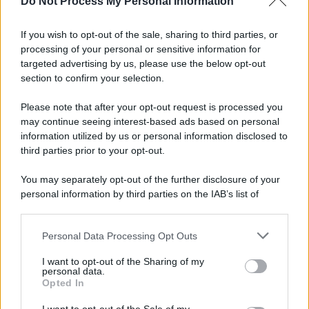
Do Not Process My Personal Information
If you wish to opt-out of the sale, sharing to third parties, or
processing of your personal or sensitive information for
targeted advertising by us, please use the below opt-out
section to confirm your selection.
Please note that after your opt-out request is processed you
may continue seeing interest-based ads based on personal
information utilized by us or personal information disclosed to
third parties prior to your opt-out.
You may separately opt-out of the further disclosure of your
personal information by third parties on the IAB’s list of
downstream participants.
Personal Data Processing Opt Outs
This information may also be disclosed by us to third parties
on the IAB’s List of Downstream Participants that may further
I want to opt-out of the Sharing of my
disclose it to other third parties.
personal data.
Opted In
Please note that this website/app uses one or more Google
services and may gather and store information including but