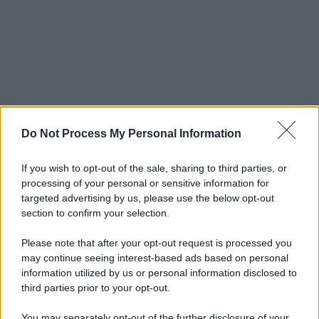
Do Not Process My Personal Information
If you wish to opt-out of the sale, sharing to third parties, or
processing of your personal or sensitive information for
targeted advertising by us, please use the below opt-out
section to confirm your selection.
Please note that after your opt-out request is processed you
may continue seeing interest-based ads based on personal
information utilized by us or personal information disclosed to
third parties prior to your opt-out.
You may separately opt-out of the further disclosure of your