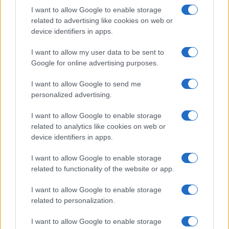
I want to allow Google to enable storage
related to advertising like cookies on web or
device identifiers in apps.
I want to allow my user data to be sent to
Google for online advertising purposes.
I want to allow Google to send me
personalized advertising.
I want to allow Google to enable storage
related to analytics like cookies on web or
device identifiers in apps.
I want to allow Google to enable storage
related to functionality of the website or app.
I want to allow Google to enable storage
related to personalization.
I want to allow Google to enable storage