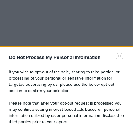
Do Not Process My Personal Information
If you wish to opt-out of the sale, sharing to third parties, or
processing of your personal or sensitive information for
targeted advertising by us, please use the below opt-out
section to confirm your selection.
Please note that after your opt-out request is processed you
may continue seeing interest-based ads based on personal
information utilized by us or personal information disclosed to
third parties prior to your opt-out.