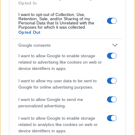
Opted In
I want to opt-out of Collection, Use,
Retention, Sale, and/or Sharing of my
Personal Data that Is Unrelated with the
Purposes for which it was collected.
Opted Out
Google consents
I want to allow Google to enable storage
related to advertising like cookies on web or
device identifiers in apps.
I want to allow my user data to be sent to
Google for online advertising purposes.
I want to allow Google to send me
personalized advertising.
I want to allow Google to enable storage
related to analytics like cookies on web or
device identifiers in apps.