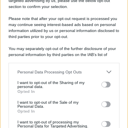
targeted advertising by us, please use the below opt-out
section to confirm your selection.
Please note that after your opt-out request is processed you
may continue seeing interest-based ads based on personal
information utilized by us or personal information disclosed to
third parties prior to your opt-out.
You may separately opt-out of the further disclosure of your
personal information by third parties on the IAB’s list of
downstream participants.
Personal Data Processing Opt Outs
This information may also be disclosed by us to third parties
on the IAB’s List of Downstream Participants that may further
I want to opt-out of the Sharing of my
disclose it to other third parties.
personal data.
Opted In
Please note that this website/app uses one or more Google
services and may gather and store information including but
I want to opt-out of the Sale of my
Personal Data.
not limited to your visit or usage behaviour. You may click to
Opted In
grant or deny consent to Google and its third-party tags to
use your data for below specified purposes in below Google
I want to opt-out of processing my
consent section.
Personal Data for Targeted Advertising.