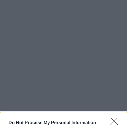
Do Not Process My Personal Information