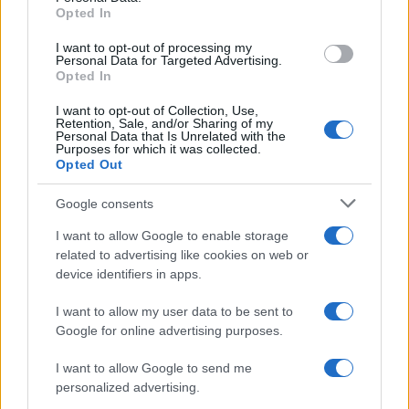
Opted In
grant or deny consent to Google and its third-party tags to
use your data for below specified purposes in below Google
I want to opt-out of processing my
consent section.
Personal Data for Targeted Advertising.
Opted In
I want to opt-out of Collection, Use,
Retention, Sale, and/or Sharing of my
Personal Data that Is Unrelated with the
Purposes for which it was collected.
Opted Out
Google consents
I want to allow Google to enable storage
related to advertising like cookies on web or
device identifiers in apps.
I want to allow my user data to be sent to
Google for online advertising purposes.
I want to allow Google to send me
personalized advertising.