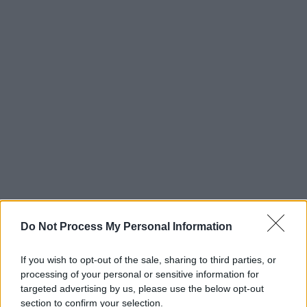
Do Not Process My Personal Information
If you wish to opt-out of the sale, sharing to third parties, or
processing of your personal or sensitive information for
targeted advertising by us, please use the below opt-out
section to confirm your selection.