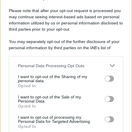
Please note that after your opt-out request is processed you
may continue seeing interest-based ads based on personal
information utilized by us or personal information disclosed to
third parties prior to your opt-out.
You may separately opt-out of the further disclosure of your
personal information by third parties on the IAB’s list of
downstream participants.
Personal Data Processing Opt Outs
This information may also be disclosed by us to third parties
on the IAB’s List of Downstream Participants that may further
I want to opt-out of the Sharing of my
disclose it to other third parties.
personal data.
Opted In
Please note that this website/app uses one or more Google
services and may gather and store information including but
I want to opt-out of the Sale of my
Personal Data.
not limited to your visit or usage behaviour. You may click to
Opted In
grant or deny consent to Google and its third-party tags to
use your data for below specified purposes in below Google
I want to opt-out of processing my
consent section.
Personal Data for Targeted Advertising.
Opted In