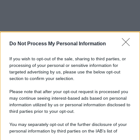
Do Not Process My Personal Information
If you wish to opt-out of the sale, sharing to third parties, or
processing of your personal or sensitive information for
targeted advertising by us, please use the below opt-out
section to confirm your selection.
Please note that after your opt-out request is processed you
may continue seeing interest-based ads based on personal
information utilized by us or personal information disclosed to
third parties prior to your opt-out.
You may separately opt-out of the further disclosure of your
personal information by third parties on the IAB’s list of
downstream participants.