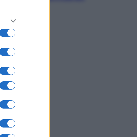
subito