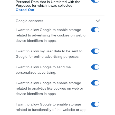
Personal Data that Is Unrelated with the
Purposes for which it was collected.
Opted Out
Google consents
I want to allow Google to enable storage
related to advertising like cookies on web or
device identifiers in apps.
I want to allow my user data to be sent to
Google for online advertising purposes.
I want to allow Google to send me
personalized advertising.
I want to allow Google to enable storage
related to analytics like cookies on web or
device identifiers in apps.
I want to allow Google to enable storage
related to functionality of the website or app.