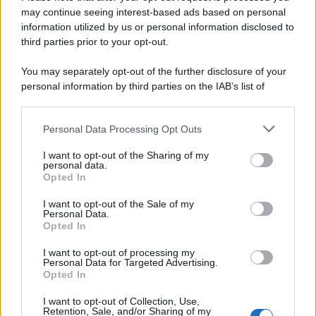
may continue seeing interest-based ads based on personal
information utilized by us or personal information disclosed to
third parties prior to your opt-out.
You may separately opt-out of the further disclosure of your
personal information by third parties on the IAB’s list of
downstream participants.
Personal Data Processing Opt Outs
This information may also be disclosed by us to third parties
on the IAB’s List of Downstream Participants that may further
I want to opt-out of the Sharing of my
disclose it to other third parties.
personal data.
Opted In
Please note that this website/app uses one or more Google
services and may gather and store information including but
I want to opt-out of the Sale of my
Personal Data.
not limited to your visit or usage behaviour. You may click to
Opted In
grant or deny consent to Google and its third-party tags to
use your data for below specified purposes in below Google
I want to opt-out of processing my
consent section.
Personal Data for Targeted Advertising.
Opted In
I want to opt-out of Collection, Use,
Retention, Sale, and/or Sharing of my