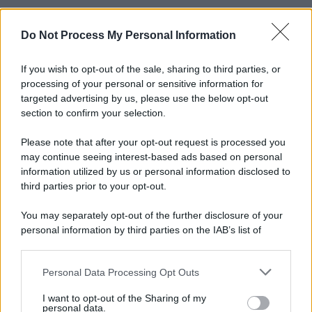
Do Not Process My Personal Information
If you wish to opt-out of the sale, sharing to third parties, or
processing of your personal or sensitive information for
targeted advertising by us, please use the below opt-out
section to confirm your selection.
Please note that after your opt-out request is processed you
may continue seeing interest-based ads based on personal
information utilized by us or personal information disclosed to
third parties prior to your opt-out.
You may separately opt-out of the further disclosure of your
personal information by third parties on the IAB’s list of
downstream participants.
Personal Data Processing Opt Outs
This information may also be disclosed by us to third parties
on the IAB’s List of Downstream Participants that may further
I want to opt-out of the Sharing of my
disclose it to other third parties.
personal data.