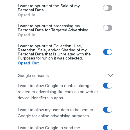
services and may gather and store information including but
I want to opt-out of the Sale of my
Personal Data.
not limited to your visit or usage behaviour. You may click to
Opted In
grant or deny consent to Google and its third-party tags to
use your data for below specified purposes in below Google
I want to opt-out of processing my
consent section.
Personal Data for Targeted Advertising.
Opted In
I want to opt-out of Collection, Use,
Retention, Sale, and/or Sharing of my
Personal Data that Is Unrelated with the
Purposes for which it was collected.
Opted Out
Google consents
I want to allow Google to enable storage
related to advertising like cookies on web or
device identifiers in apps.
I want to allow my user data to be sent to
Google for online advertising purposes.
I want to allow Google to send me