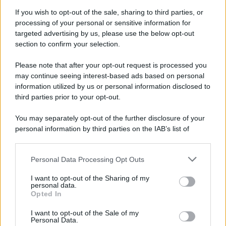
If you wish to opt-out of the sale, sharing to third parties, or
processing of your personal or sensitive information for
targeted advertising by us, please use the below opt-out
section to confirm your selection.
Please note that after your opt-out request is processed you
may continue seeing interest-based ads based on personal
information utilized by us or personal information disclosed to
third parties prior to your opt-out.
You may separately opt-out of the further disclosure of your
personal information by third parties on the IAB’s list of
downstream participants.
Personal Data Processing Opt Outs
This information may also be disclosed by us to third parties
on the IAB’s List of Downstream Participants that may further
I want to opt-out of the Sharing of my
disclose it to other third parties.
personal data.
Opted In
Please note that this website/app uses one or more Google
services and may gather and store information including but
I want to opt-out of the Sale of my
Personal Data.
not limited to your visit or usage behaviour. You may click to