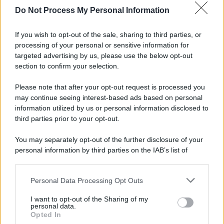
Do Not Process My Personal Information
If you wish to opt-out of the sale, sharing to third parties, or
processing of your personal or sensitive information for
targeted advertising by us, please use the below opt-out
section to confirm your selection.
Please note that after your opt-out request is processed you
may continue seeing interest-based ads based on personal
information utilized by us or personal information disclosed to
third parties prior to your opt-out.
You may separately opt-out of the further disclosure of your
personal information by third parties on the IAB’s list of
downstream participants.
Personal Data Processing Opt Outs
This information may also be disclosed by us to third parties
on the IAB’s List of Downstream Participants that may further
I want to opt-out of the Sharing of my
disclose it to other third parties.
personal data.
Opted In
Please note that this website/app uses one or more Google