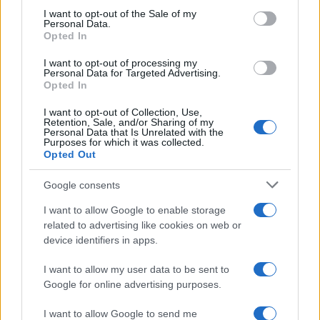
services and may gather and store information including but
I want to opt-out of the Sale of my
Personal Data.
not limited to your visit or usage behaviour. You may click to
Opted In
grant or deny consent to Google and its third-party tags to
use your data for below specified purposes in below Google
I want to opt-out of processing my
consent section.
Personal Data for Targeted Advertising.
Opted In
I want to opt-out of Collection, Use,
Retention, Sale, and/or Sharing of my
Personal Data that Is Unrelated with the
Purposes for which it was collected.
Opted Out
Google consents
I want to allow Google to enable storage
related to advertising like cookies on web or
device identifiers in apps.
I want to allow my user data to be sent to
Google for online advertising purposes.
I want to allow Google to send me