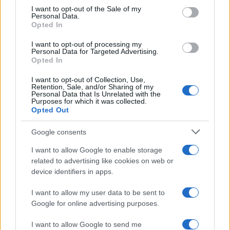
services and may gather and store information including but
I want to opt-out of the Sale of my
Personal Data.
not limited to your visit or usage behaviour. You may click to
Opted In
grant or deny consent to Google and its third-party tags to
use your data for below specified purposes in below Google
I want to opt-out of processing my
consent section.
Personal Data for Targeted Advertising.
Opted In
I want to opt-out of Collection, Use,
Retention, Sale, and/or Sharing of my
Personal Data that Is Unrelated with the
Purposes for which it was collected.
Opted Out
Google consents
I want to allow Google to enable storage
related to advertising like cookies on web or
device identifiers in apps.
I want to allow my user data to be sent to
Google for online advertising purposes.
I want to allow Google to send me