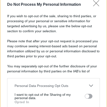
Do Not Process My Personal Information
If you wish to opt-out of the sale, sharing to third parties, or
processing of your personal or sensitive information for
targeted advertising by us, please use the below opt-out
section to confirm your selection.
Please note that after your opt-out request is processed you
may continue seeing interest-based ads based on personal
information utilized by us or personal information disclosed to
third parties prior to your opt-out.
You may separately opt-out of the further disclosure of your
personal information by third parties on the IAB’s list of
downstream participants.
Personal Data Processing Opt Outs
This information may also be disclosed by us to third parties
on the IAB’s List of Downstream Participants that may further
I want to opt-out of the Sharing of my
disclose it to other third parties.
personal data.
Opted In
Please note that this website/app uses one or more Google