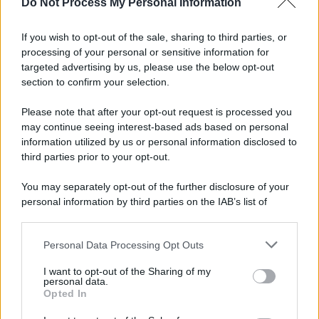
Do Not Process My Personal Information
If you wish to opt-out of the sale, sharing to third parties, or
processing of your personal or sensitive information for
targeted advertising by us, please use the below opt-out
section to confirm your selection.
Please note that after your opt-out request is processed you
may continue seeing interest-based ads based on personal
information utilized by us or personal information disclosed to
third parties prior to your opt-out.
You may separately opt-out of the further disclosure of your
personal information by third parties on the IAB’s list of
downstream participants.
Personal Data Processing Opt Outs
This information may also be disclosed by us to third parties
on the IAB’s List of Downstream Participants that may further
I want to opt-out of the Sharing of my
disclose it to other third parties.
personal data.
Opted In
Please note that this website/app uses one or more Google
services and may gather and store information including but