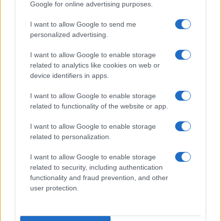
Google for online advertising purposes.
I want to allow Google to send me
personalized advertising.
I want to allow Google to enable storage
related to analytics like cookies on web or
device identifiers in apps.
I want to allow Google to enable storage
related to functionality of the website or app.
I want to allow Google to enable storage
related to personalization.
I want to allow Google to enable storage
related to security, including authentication
functionality and fraud prevention, and other
user protection.