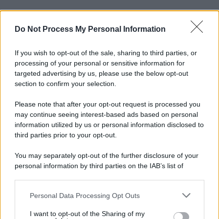
Do Not Process My Personal Information
If you wish to opt-out of the sale, sharing to third parties, or
processing of your personal or sensitive information for
targeted advertising by us, please use the below opt-out
section to confirm your selection.
Please note that after your opt-out request is processed you
may continue seeing interest-based ads based on personal
information utilized by us or personal information disclosed to
third parties prior to your opt-out.
You may separately opt-out of the further disclosure of your
personal information by third parties on the IAB’s list of
downstream participants.
Personal Data Processing Opt Outs
This information may also be disclosed by us to third parties
on the IAB’s List of Downstream Participants that may further
I want to opt-out of the Sharing of my
disclose it to other third parties.