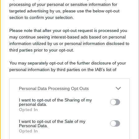
processing of your personal or sensitive information for
targeted advertising by us, please use the below opt-out
section to confirm your selection.
Please note that after your opt-out request is processed you
may continue seeing interest-based ads based on personal
information utilized by us or personal information disclosed to
third parties prior to your opt-out.
You may separately opt-out of the further disclosure of your
personal information by third parties on the IAB’s list of
downstream participants.
Personal Data Processing Opt Outs
This information may also be disclosed by us to third parties
on the IAB’s List of Downstream Participants that may further
I want to opt-out of the Sharing of my
disclose it to other third parties.
personal data.
Opted In
Please note that this website/app uses one or more Google
services and may gather and store information including but
I want to opt-out of the Sale of my
Personal Data.
not limited to your visit or usage behaviour. You may click to
Opted In
grant or deny consent to Google and its third-party tags to