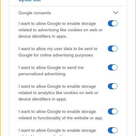
Google consents
I want to allow Google to enable storage
related to advertising like cookies on web or
device identifiers in apps.
I want to allow my user data to be sent to
Google for online advertising purposes.
I want to allow Google to send me
personalized advertising.
I want to allow Google to enable storage
related to analytics like cookies on web or
device identifiers in apps.
I want to allow Google to enable storage
related to functionality of the website or app.
I want to allow Google to enable storage