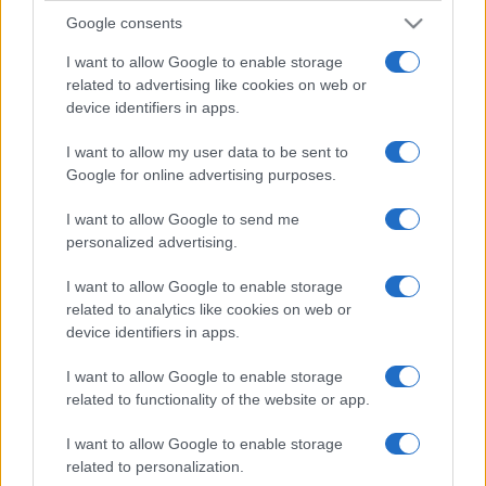
Google consents
I want to allow Google to enable storage
related to advertising like cookies on web or
device identifiers in apps.
I want to allow my user data to be sent to
Google for online advertising purposes.
I want to allow Google to send me
personalized advertising.
I want to allow Google to enable storage
related to analytics like cookies on web or
device identifiers in apps.
I want to allow Google to enable storage
related to functionality of the website or app.
I want to allow Google to enable storage
related to personalization.