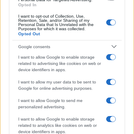
Opted In
I want to opt-out of Collection, Use,
Retention, Sale, and/or Sharing of my
Personal Data that Is Unrelated with the
Purposes for which it was collected.
Opted Out
Google consents
I want to allow Google to enable storage
related to advertising like cookies on web or
device identifiers in apps.
I want to allow my user data to be sent to
Google for online advertising purposes.
I want to allow Google to send me
personalized advertising.
I want to allow Google to enable storage
related to analytics like cookies on web or
device identifiers in apps.