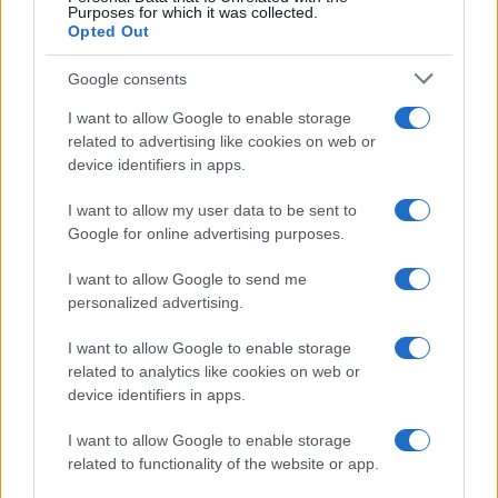
Purposes for which it was collected.
Opted Out
Google consents
I want to allow Google to enable storage
related to advertising like cookies on web or
device identifiers in apps.
I want to allow my user data to be sent to
Google for online advertising purposes.
I want to allow Google to send me
personalized advertising.
I want to allow Google to enable storage
related to analytics like cookies on web or
device identifiers in apps.
I want to allow Google to enable storage
related to functionality of the website or app.