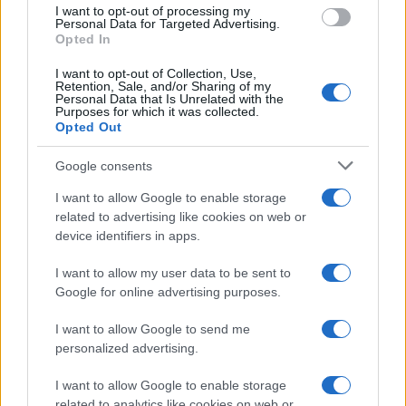
use your data for below specified purposes in below Google
I want to opt-out of processing my
consent section.
Personal Data for Targeted Advertising.
Opted In
I want to opt-out of Collection, Use,
Retention, Sale, and/or Sharing of my
Personal Data that Is Unrelated with the
Purposes for which it was collected.
Opted Out
Google consents
I want to allow Google to enable storage
related to advertising like cookies on web or
device identifiers in apps.
I want to allow my user data to be sent to
Google for online advertising purposes.
I want to allow Google to send me
personalized advertising.
I want to allow Google to enable storage
related to analytics like cookies on web or