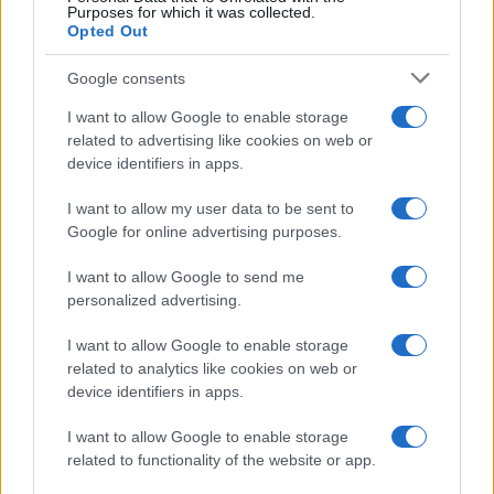
Purposes for which it was collected.
Opted Out
Google consents
I want to allow Google to enable storage
related to advertising like cookies on web or
device identifiers in apps.
I want to allow my user data to be sent to
Google for online advertising purposes.
I want to allow Google to send me
personalized advertising.
I want to allow Google to enable storage
related to analytics like cookies on web or
device identifiers in apps.
I want to allow Google to enable storage
related to functionality of the website or app.