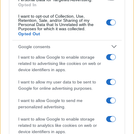
Opted In
I want to opt-out of Collection, Use,
Retention, Sale, and/or Sharing of my
Personal Data that Is Unrelated with the
Purposes for which it was collected.
Opted Out
Google consents
I want to allow Google to enable storage
related to advertising like cookies on web or
device identifiers in apps.
I want to allow my user data to be sent to
Google for online advertising purposes.
I want to allow Google to send me
personalized advertising.
I want to allow Google to enable storage
related to analytics like cookies on web or
device identifiers in apps.