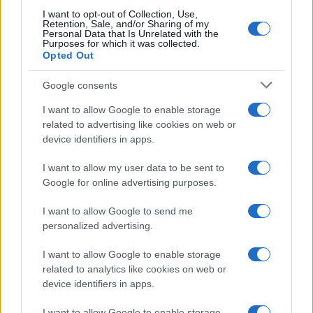
I want to opt-out of Collection, Use,
Retention, Sale, and/or Sharing of my
Personal Data that Is Unrelated with the
Purposes for which it was collected.
Opted Out
Google consents
I want to allow Google to enable storage
related to advertising like cookies on web or
device identifiers in apps.
I want to allow my user data to be sent to
Google for online advertising purposes.
I want to allow Google to send me
personalized advertising.
I want to allow Google to enable storage
related to analytics like cookies on web or
device identifiers in apps.
I want to allow Google to enable storage