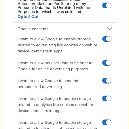
Retention, Sale, and/or Sharing of my
Personal Data that Is Unrelated with the
Purposes for which it was collected.
Opted Out
Google consents
I want to allow Google to enable storage
related to advertising like cookies on web or
device identifiers in apps.
I want to allow my user data to be sent to
Google for online advertising purposes.
I want to allow Google to send me
personalized advertising.
I want to allow Google to enable storage
related to analytics like cookies on web or
device identifiers in apps.
I want to allow Google to enable storage
related to functionality of the website or app.