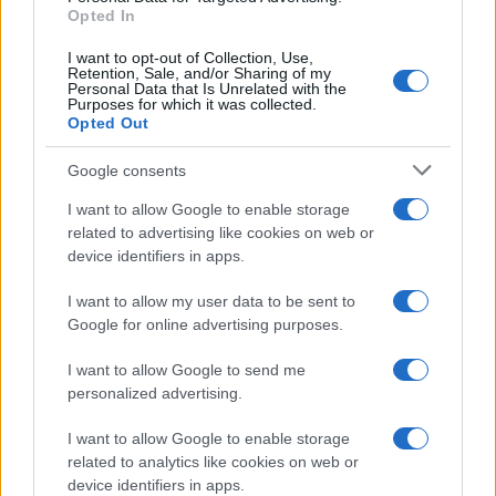
Opted In
I want to opt-out of Collection, Use,
Retention, Sale, and/or Sharing of my
Personal Data that Is Unrelated with the
Purposes for which it was collected.
Opted Out
Google consents
I want to allow Google to enable storage
related to advertising like cookies on web or
device identifiers in apps.
I want to allow my user data to be sent to
Google for online advertising purposes.
I want to allow Google to send me
personalized advertising.
I want to allow Google to enable storage
related to analytics like cookies on web or
device identifiers in apps.