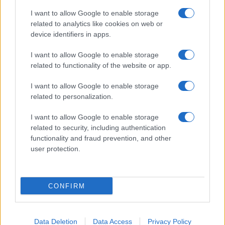
I want to allow Google to enable storage
related to analytics like cookies on web or
device identifiers in apps.
I want to allow Google to enable storage
related to functionality of the website or app.
I want to allow Google to enable storage
related to personalization.
I want to allow Google to enable storage
related to security, including authentication
functionality and fraud prevention, and other
user protection.
CONFIRM
Data Deletion
Data Access
Privacy Policy