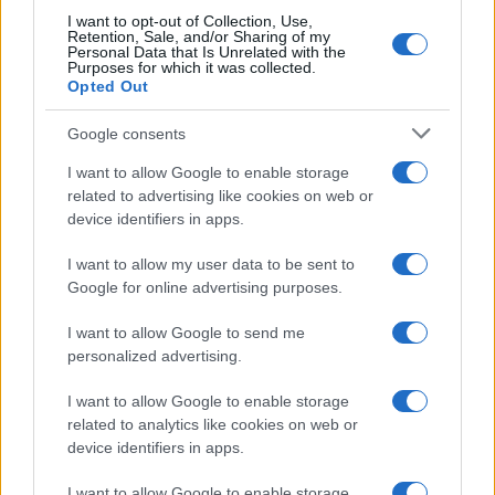
I want to opt-out of Collection, Use,
Retention, Sale, and/or Sharing of my
Personal Data that Is Unrelated with the
Purposes for which it was collected.
Opted Out
Google consents
I want to allow Google to enable storage
related to advertising like cookies on web or
device identifiers in apps.
I want to allow my user data to be sent to
Google for online advertising purposes.
I want to allow Google to send me
personalized advertising.
I want to allow Google to enable storage
related to analytics like cookies on web or
device identifiers in apps.
I want to allow Google to enable storage