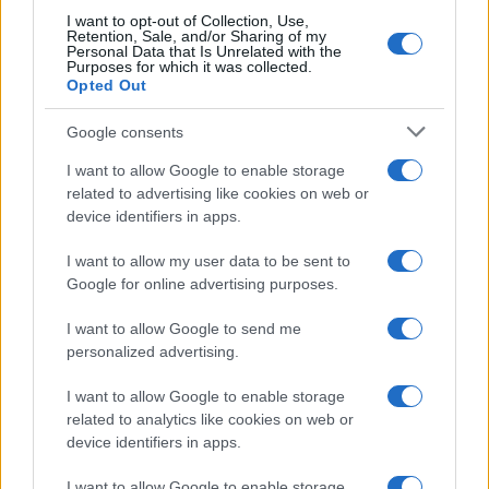
I want to opt-out of Collection, Use,
Retention, Sale, and/or Sharing of my
Personal Data that Is Unrelated with the
Purposes for which it was collected.
Opted Out
Google consents
I want to allow Google to enable storage
related to advertising like cookies on web or
device identifiers in apps.
I want to allow my user data to be sent to
Google for online advertising purposes.
I want to allow Google to send me
personalized advertising.
I want to allow Google to enable storage
related to analytics like cookies on web or
device identifiers in apps.
I want to allow Google to enable storage