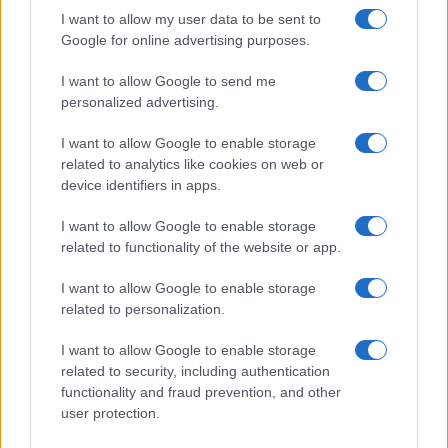
I want to allow my user data to be sent to
Google for online advertising purposes.
I want to allow Google to send me
personalized advertising.
I want to allow Google to enable storage
related to analytics like cookies on web or
device identifiers in apps.
I want to allow Google to enable storage
related to functionality of the website or app.
I want to allow Google to enable storage
related to personalization.
I want to allow Google to enable storage
related to security, including authentication
functionality and fraud prevention, and other
user protection.