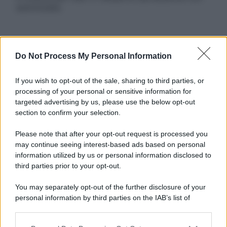
autorizzata.
Informativa
Do Not Process My Personal Information
Privacy Policy
Cookie Policy
If you wish to opt-out of the sale, sharing to third parties, or
Note Legali
processing of your personal or sensitive information for
Preferenze Privacy
targeted advertising by us, please use the below opt-out
section to confirm your selection.
Please note that after your opt-out request is processed you
may continue seeing interest-based ads based on personal
information utilized by us or personal information disclosed to
third parties prior to your opt-out.
You may separately opt-out of the further disclosure of your
personal information by third parties on the IAB’s list of
downstream participants.