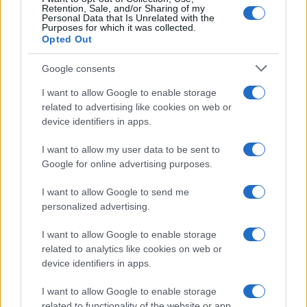
Retention, Sale, and/or Sharing of my
Personal Data that Is Unrelated with the
Purposes for which it was collected.
Opted Out
Google consents
I want to allow Google to enable storage
related to advertising like cookies on web or
device identifiers in apps.
I want to allow my user data to be sent to
Google for online advertising purposes.
I want to allow Google to send me
personalized advertising.
I want to allow Google to enable storage
related to analytics like cookies on web or
device identifiers in apps.
I want to allow Google to enable storage
related to functionality of the website or app.